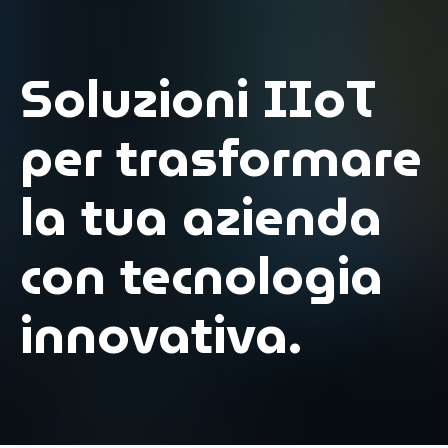
Soluzioni IIoT
per trasformare
la tua azienda
con tecnologia
innovativa.