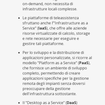
on-demand, non necessita di
infrastrutture locali complesse.
Le piattaforme di teleassistenza
sfruttano anche l’"Infrastructure as a
Service" (
IaaS
), che offre alle aziende
risorse virtualizzate di calcolo, storage
e rete necessarie per eseguire e
gestire tali piattaforme.
Per lo sviluppo e la distribuzione di
applicazioni personalizzate, si ricorre al
modello "Platform as a Service" (
PaaS
),
che fornisce un ambiente di sviluppo
completo, permettendo di creare
applicazioni specifiche per la gestione
remota degli impianti senza doversi
preoccupare della gestione
dell'infrastruttura sottostante.
Il "Desktop as a Service" (
DaaS
)