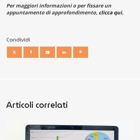
Per maggiori informazioni o per fissare un
appuntamento di approfondimento,
clicca qui.
Condividi
Articoli correlati