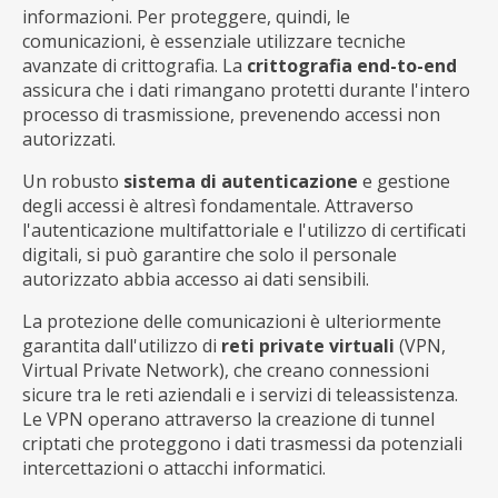
informazioni. Per proteggere, quindi, le
comunicazioni, è essenziale utilizzare tecniche
avanzate di crittografia. La
crittografia end-to-end
assicura che i dati rimangano protetti durante l'intero
processo di trasmissione, prevenendo accessi non
autorizzati.
Un robusto
sistema di autenticazione
e gestione
degli accessi è altresì fondamentale. Attraverso
l'autenticazione multifattoriale e l'utilizzo di certificati
digitali, si può garantire che solo il personale
autorizzato abbia accesso ai dati sensibili.
La protezione delle comunicazioni è ulteriormente
garantita dall'utilizzo di
reti private virtuali
(VPN,
Virtual Private Network), che creano connessioni
sicure tra le reti aziendali e i servizi di teleassistenza.
Le VPN operano attraverso la creazione di tunnel
criptati che proteggono i dati trasmessi da potenziali
intercettazioni o attacchi informatici.