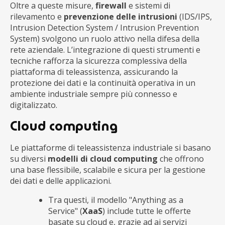
Oltre a queste misure,
firewall
e sistemi di
rilevamento e
prevenzione delle intrusioni
(IDS/IPS,
Intrusion Detection System / Intrusion Prevention
System) svolgono un ruolo attivo nella difesa della
rete aziendale. L’integrazione di questi strumenti e
tecniche rafforza la sicurezza complessiva della
piattaforma di teleassistenza, assicurando la
protezione dei dati e la continuità operativa in un
ambiente industriale sempre più connesso e
digitalizzato.
Cloud computing
Le piattaforme di teleassistenza industriale si basano
su diversi
modelli di cloud computing
che offrono
una base flessibile, scalabile e sicura per la gestione
dei dati e delle applicazioni.
Tra questi, il modello "Anything as a
Service" (
XaaS
) include tutte le offerte
basate su cloud e, grazie ad ai servizi