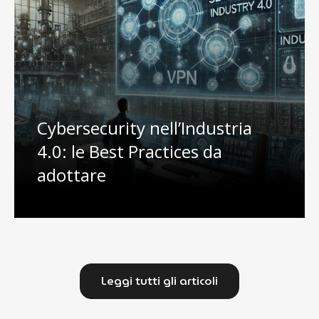
Cybersecurity nell’Industria
4.0: le Best Practices da
adottare
Leggi tutti gli articoli