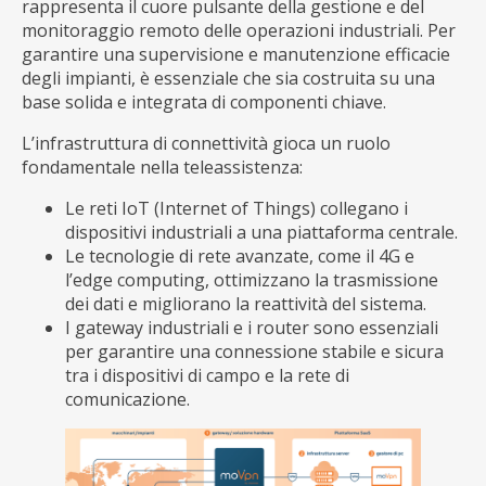
rappresenta il cuore pulsante della gestione e del
monitoraggio remoto delle operazioni industriali. Per
garantire una supervisione e manutenzione efficacie
degli impianti, è essenziale che sia costruita su una
base solida e integrata di componenti chiave.
L’infrastruttura di connettività gioca un ruolo
fondamentale nella teleassistenza:
Le reti IoT (Internet of Things) collegano i
dispositivi industriali a una piattaforma centrale.
Le tecnologie di rete avanzate, come il 4G e
l’edge computing, ottimizzano la trasmissione
dei dati e migliorano la reattività del sistema.
I gateway industriali e i router sono essenziali
per garantire una connessione stabile e sicura
tra i dispositivi di campo e la rete di
comunicazione.