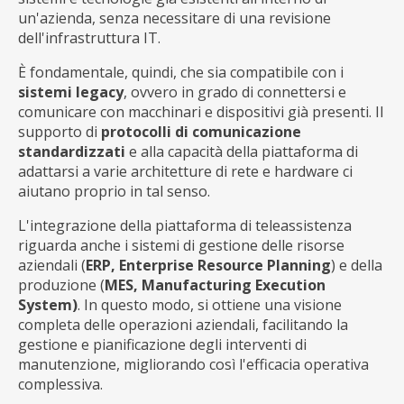
un'azienda, senza necessitare di una revisione
dell'infrastruttura IT.
È fondamentale, quindi, che sia compatibile con i
sistemi legacy
, ovvero in grado di connettersi e
comunicare con macchinari e dispositivi già presenti. Il
supporto di
protocolli di comunicazione
standardizzati
e alla capacità della piattaforma di
adattarsi a varie architetture di rete e hardware ci
aiutano proprio in tal senso.
L'integrazione della piattaforma di teleassistenza
riguarda anche i sistemi di gestione delle risorse
aziendali (
ERP, Enterprise Resource Planning
) e della
produzione (
MES, Manufacturing Execution
System)
. In questo modo, si ottiene una visione
completa delle operazioni aziendali, facilitando la
gestione e pianificazione degli interventi di
manutenzione, migliorando così l'efficacia operativa
complessiva.