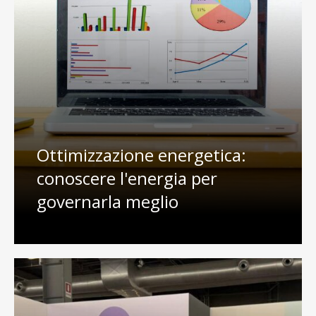
Ottimizzazione energetica:
conoscere l'energia per
governarla meglio