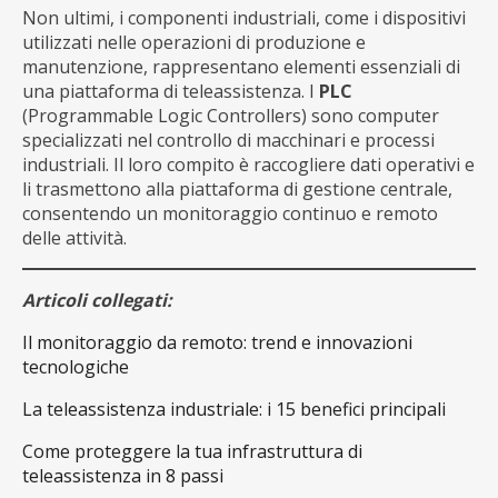
Non ultimi, i componenti industriali, come i dispositivi
utilizzati nelle operazioni di produzione e
manutenzione, rappresentano elementi essenziali di
una piattaforma di teleassistenza. I
PLC
(Programmable Logic Controllers) sono computer
specializzati nel controllo di macchinari e processi
industriali. Il loro compito è raccogliere dati operativi e
li trasmettono alla piattaforma di gestione centrale,
consentendo un monitoraggio continuo e remoto
delle attività.
Articoli collegati:
Il monitoraggio da remoto: trend e innovazioni
tecnologiche
La teleassistenza industriale: i 15 benefici principali
Come proteggere la tua infrastruttura di
teleassistenza in 8 passi