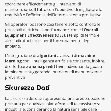
coordinare efficacemente gli interventi di
manutenzione. Il tutto con l'obiettivo di migliorare la
reattività e l'efficienza dell'intero sistema produttivo.
Gli operatori possono così tenere sotto controllo le
principali metriche di performance, come l'
Overall
Equipment Effectiveness (OEE)
, i tempi di fermo e
altri indicatori critici per il funzionamento degli
impianti.
L'integrazione di
algoritmi
avanzati di
machine
learning
con l'intelligenza artificiale consente, inoltre,
di effettuare
analisi predittive
, individuando guasti
imminenti e suggerendo interventi di manutenzione
preventiva.
Sicurezza Dati
La sicurezza dei dati rappresenta una preoccupazione
primaria per qualsiasi piattaforma di teleassistenza
industriale, considerando la natura sensibile delle