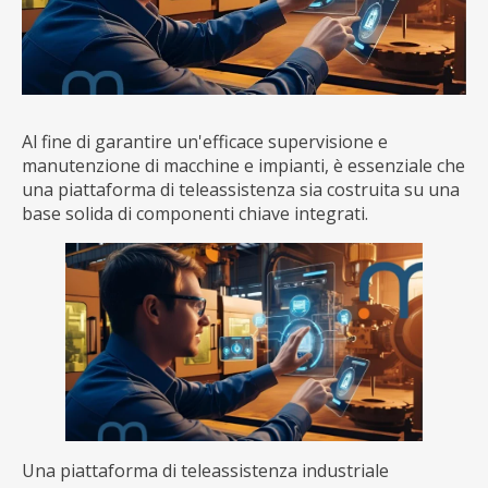
Al fine di garantire un'efficace supervisione e
manutenzione di macchine e impianti, è essenziale che
una piattaforma di teleassistenza sia costruita su una
base solida di componenti chiave integrati.
Una piattaforma di teleassistenza industriale