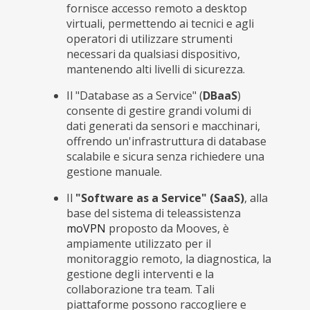
fornisce accesso remoto a desktop
virtuali, permettendo ai tecnici e agli
operatori di utilizzare strumenti
necessari da qualsiasi dispositivo,
mantenendo alti livelli di sicurezza.
Il "Database as a Service" (
DBaaS
)
consente di gestire grandi volumi di
dati generati da sensori e macchinari,
offrendo un'infrastruttura di database
scalabile e sicura senza richiedere una
gestione manuale.
Il
"Software as a Service" (SaaS)
, alla
base del sistema di teleassistenza
moVPN
proposto da Mooves, è
ampiamente utilizzato per il
monitoraggio remoto, la diagnostica, la
gestione degli interventi e la
collaborazione tra team. Tali
piattaforme possono raccogliere e