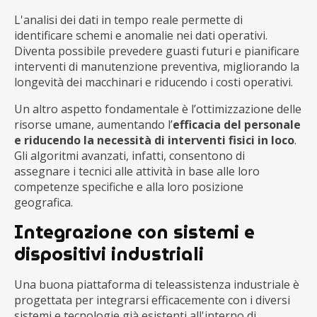
L'analisi dei dati in tempo reale permette di
identificare schemi e anomalie nei dati operativi.
Diventa possibile prevedere guasti futuri e pianificare
interventi di manutenzione preventiva, migliorando la
longevità dei macchinari e riducendo i costi operativi.
Un altro aspetto fondamentale è l’ottimizzazione delle
risorse umane, aumentando l’
efficacia del personale
e riducendo la necessità di interventi fisici in loco
.
Gli algoritmi avanzati, infatti, consentono di
assegnare i tecnici alle attività in base alle loro
competenze specifiche e alla loro posizione
geografica.
Integrazione con sistemi e
dispositivi industriali
Una buona piattaforma di teleassistenza industriale è
progettata per integrarsi efficacemente con i diversi
sistemi e tecnologie già esistenti all'interno di