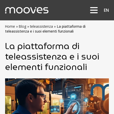
EN
Home
»
Blog
»
teleassistenza
»
La piattaforma di
teleassistenza e i suoi elementi funzionali
La piattaforma di
teleassistenza e i suoi
elementi funzionali