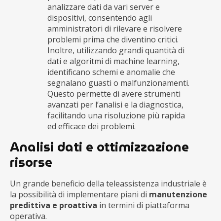
analizzare dati da vari server e
dispositivi, consentendo agli
amministratori di rilevare e risolvere
problemi prima che diventino critici.
Inoltre, utilizzando grandi quantità di
dati e algoritmi di machine learning,
identificano schemi e anomalie che
segnalano guasti o malfunzionamenti.
Questo permette di avere strumenti
avanzati per l’analisi e la diagnostica,
facilitando una risoluzione più rapida
ed efficace dei problemi.
Analisi dati e ottimizzazione
risorse
Un grande beneficio della teleassistenza industriale è
la possibilità di implementare piani di
manutenzione
predittiva
e proattiva
in termini di piattaforma
operativa.