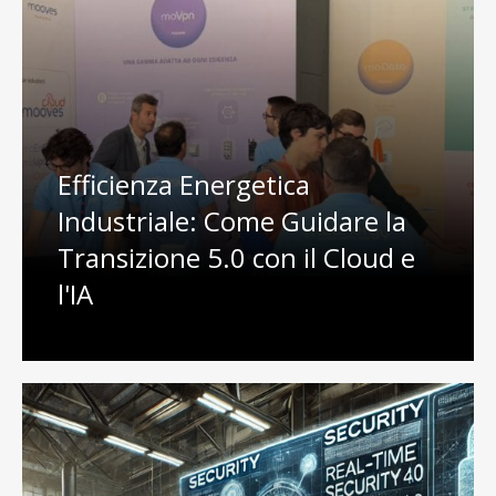
Efficienza Energetica
Industriale: Come Guidare la
Transizione 5.0 con il Cloud e
l'IA