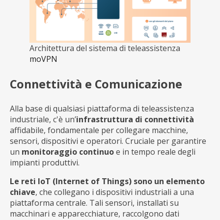
Architettura del sistema di teleassistenza
moVPN
Connettività e Comunicazione
Alla base di qualsiasi piattaforma di teleassistenza
industriale, c'è un’
infrastruttura di connettività
affidabile, fondamentale per collegare macchine,
sensori, dispositivi e operatori. Cruciale per garantire
un
monitoraggio continuo
e in tempo reale degli
impianti produttivi.
Le reti IoT (Internet of Things) sono un elemento
chiave
, che collegano i dispositivi industriali a una
piattaforma centrale. Tali sensori, installati su
macchinari e apparecchiature, raccolgono dati