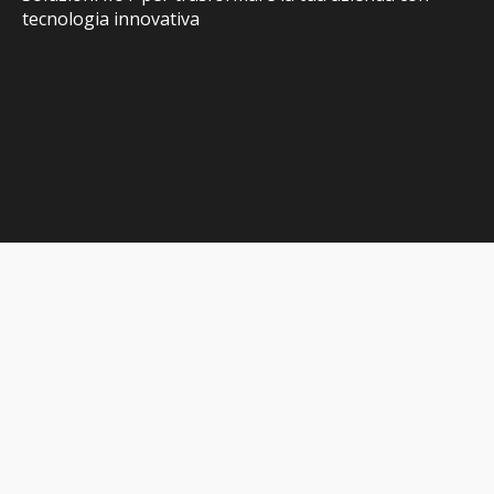
tecnologia innovativa