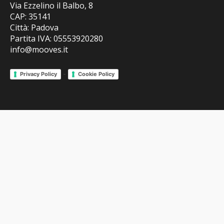
Via Ezzelino il Balbo, 8
CAP: 35141
Città: Padova
Partita IVA: 05553920280
info@mooves.it
-
Privacy Policy
Cookie Policy